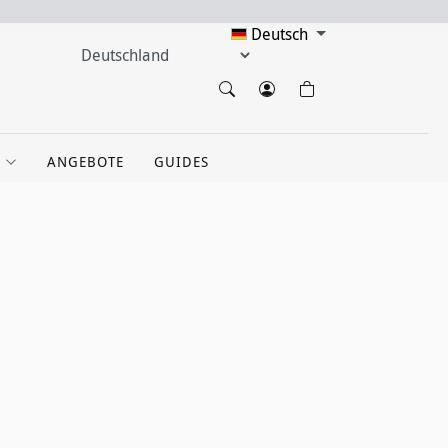
Deutsch
ANGEBOTE
GUIDES