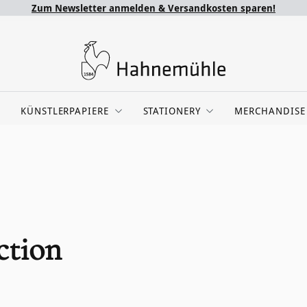
Zum Newsletter anmelden & Versandkosten sparen!
KÜNSTLERPAPIERE
STATIONERY
MERCHANDISE
ction