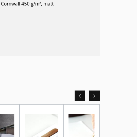
Cornwall 450 g/m², matt