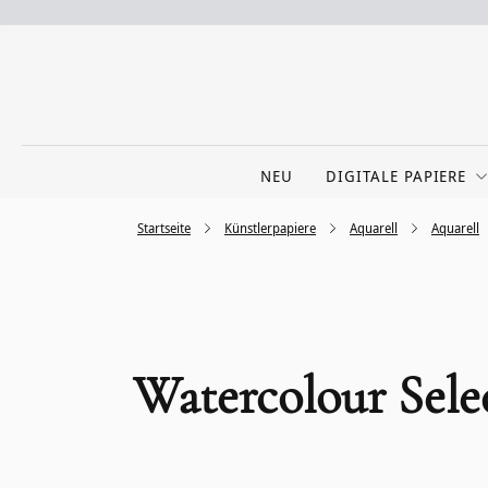
NEU
DIGITALE PAPIERE
Startseite
Künstlerpapiere
Aquarell
Aquarell
Watercolour Sele