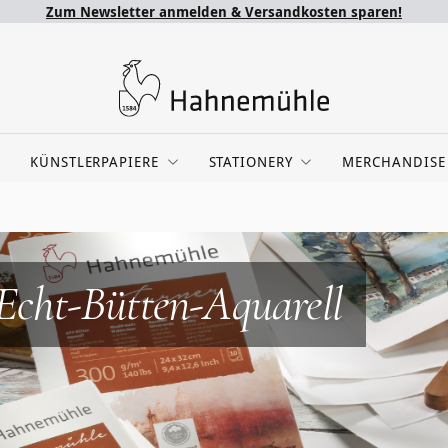
Zum Newsletter anmelden & Versandkosten sparen!
KÜNSTLERPAPIERE
STATIONERY
MERCHANDISE
Echt-Bütten-Aquarell