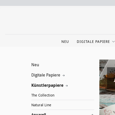
NEU
DIGITALE PAPIERE
Neu
Digitale Papiere
Künstlerpapiere
The Collection
Natural Line
Aquarell