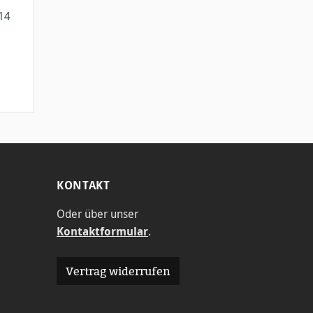
14
m
KONTAKT
Oder über unser
Kontaktformular
.
Vertrag widerrufen