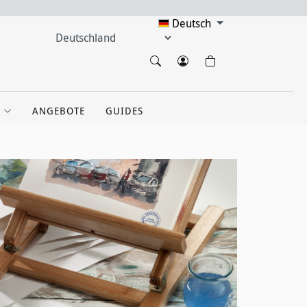
Deutsch
ANGEBOTE
GUIDES