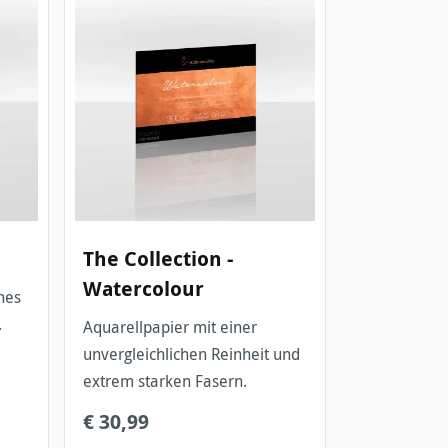
The Collection -
Watercolour
.
Aquarellpapier mit einer
unvergleichlichen Reinheit und
extrem starken Fasern.
€ 30,99