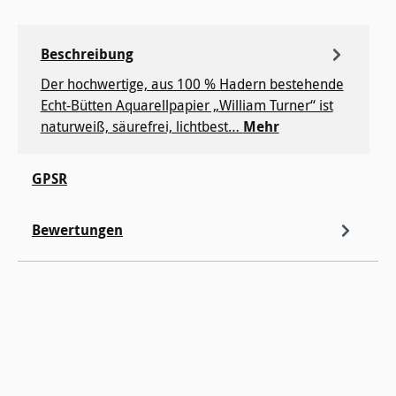
Beschreibung
Der hochwertige, aus 100 % Hadern bestehende
Echt-Bütten Aquarellpapier „William Turner“ ist
naturweiß, säurefrei, lichtbest…
Mehr
GPSR
Bewertungen