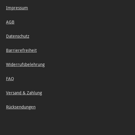
Impressum
AGB
Datenschutz
Barrierefreiheit
Widerrufsbelehrung
FAQ
Versand & Zahlung
Rücksendungen