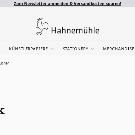
Zum Newsletter anmelden & Versandkosten sparen!
KÜNSTLERPAPIERE
STATIONERY
MERCHANDISE
bücher
k