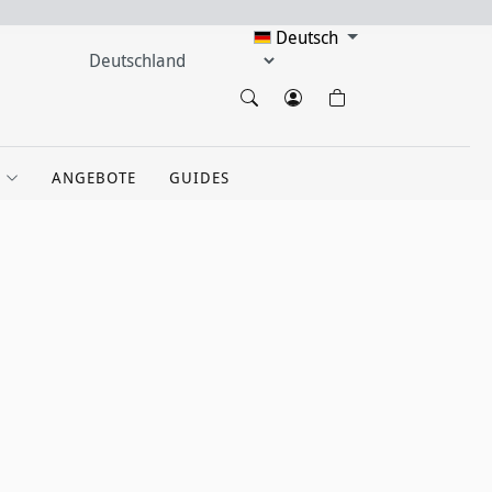
Deutsch
ANGEBOTE
GUIDES