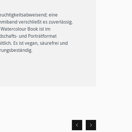
erungsbeständig.