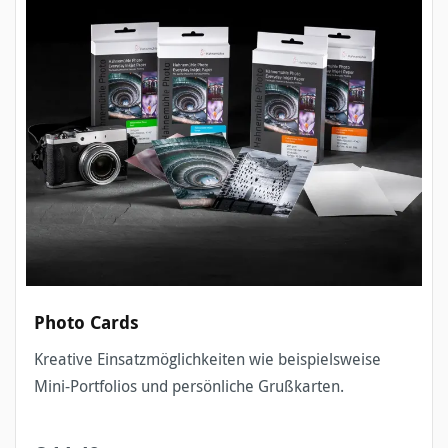
Photo Cards
Kreative Einsatzmöglichkeiten wie beispielsweise
Mini-Portfolios und persönliche Grußkarten.