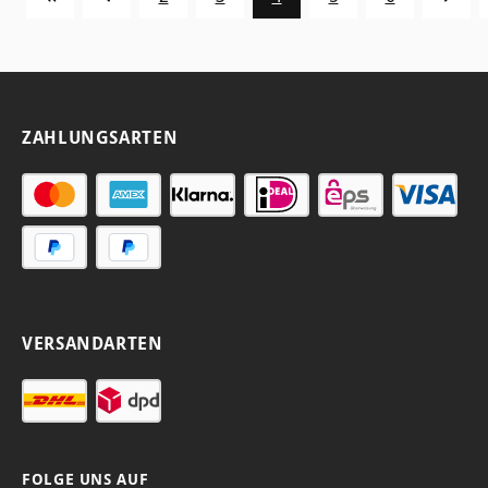
ZAHLUNGSARTEN
VERSANDARTEN
FOLGE UNS AUF