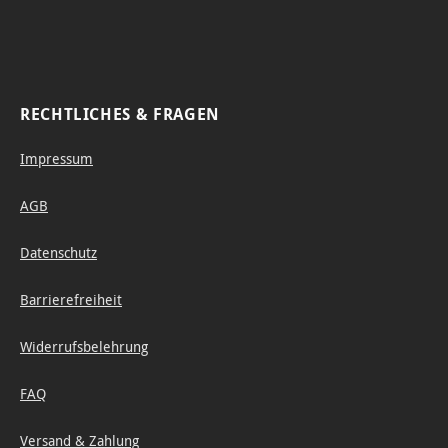
RECHTLICHES & FRAGEN
Impressum
AGB
Datenschutz
Barrierefreiheit
Widerrufsbelehrung
FAQ
Versand & Zahlung