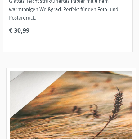
Glattes, leicht strukturiertes Papier mit einem
warmtonigen Weißgrad. Perfekt für den Foto- und
Posterdruck.
€ 30,99