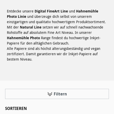
Entdecke unsere
Digital FineArt Line
und
Hahnemühle
Photo Linie
und überzeuge dich selbst von unserem
einzigartigen und qualitativ hochwertigem Produktsortiment.
Mit der
Natural Line
setzen wir auf schnell nachwachsende
Rohstoffe auf absolutem Fine Art Niveau. In unserer
Hahnemühle Photo
Range findest du hochwertige Inkjet-
Papiere für den alltäglichen Gebrauch.
Alle Papiere sind als höchst alterungsbeständig und vegan
zertifiziert. Damit garantieren wir dir Inkjet-Papiere auf
bestem Niveau.
Filtern
SORTIEREN