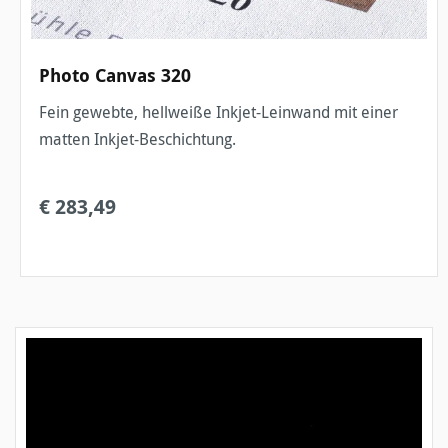
Photo Canvas 320
Fein gewebte, hellweiße Inkjet-Leinwand mit einer
matten Inkjet-Beschichtung.
€ 283,49