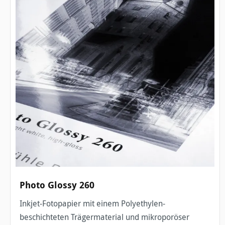
Photo Glossy 260
Inkjet-Fotopapier mit einem Polyethylen-
beschichteten Trägermaterial und mikroporöser