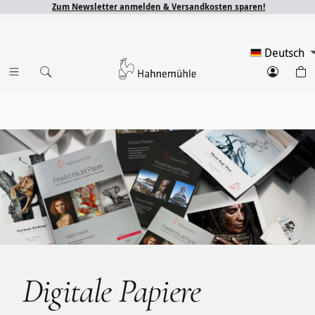
Zum Newsletter anmelden & Versandkosten sparen!
Deutsch
Digitale Papiere