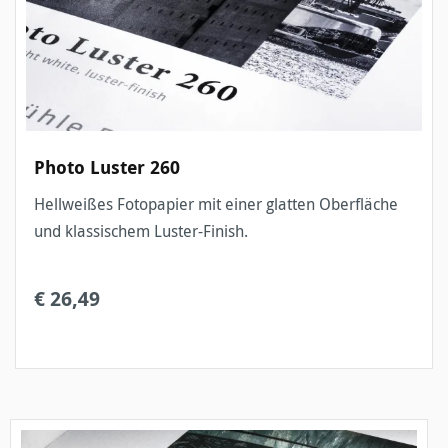
Photo Luster 260
Hellweißes Fotopapier mit einer glatten Oberfläche
und klassischem Luster-Finish.
€ 26,49