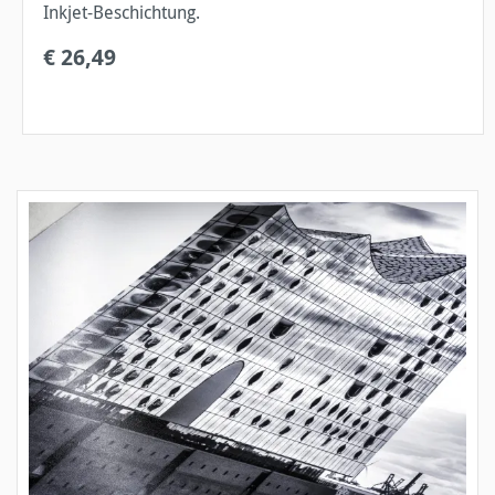
Inkjet-Beschichtung.
€ 26,49