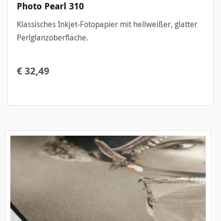
Photo Pearl 310
Klassisches Inkjet-Fotopapier mit hellweißer, glatter
Perlglanzoberfläche.
€ 32,49