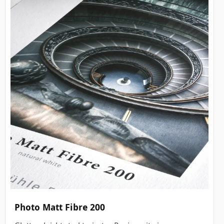
Photo Matt Fibre 200