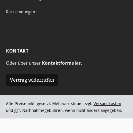
Rücksendungen
KONTAKT
Oder über unser
Kontaktformular
.
Vertrag widerrufen
Alle Preise inkl. gesetzl. Mehrwertsteuer zzgl.
Versandkosten
und ggf. Nachnahmegebühren, wenn nicht anders angegeben.