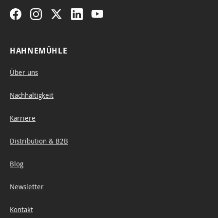
HAHNEMÜHLE
Über uns
Nachhaltigkeit
Karriere
Distribution & B2B
Blog
Newsletter
Kontakt