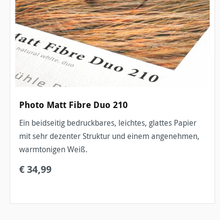
Photo Matt Fibre Duo 210
Ein beidseitig bedruckbares, leichtes, glattes Papier
mit sehr dezenter Struktur und einem angenehmen,
warmtonigen Weiß.
€ 34,99