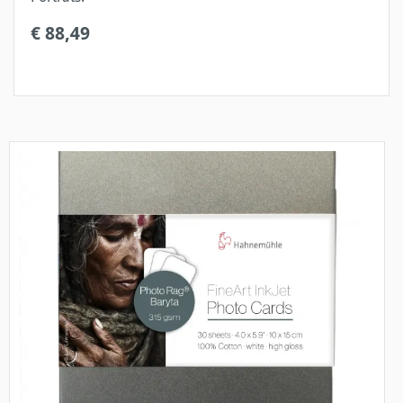
€ 88,49