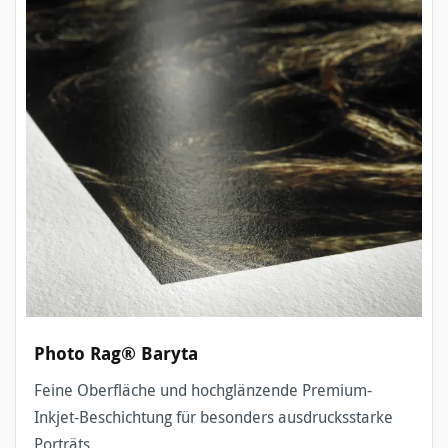
Photo Rag® Baryta
Feine Oberfläche und hochglänzende Premium-
Inkjet-Beschichtung für besonders ausdrucksstarke
Porträts.