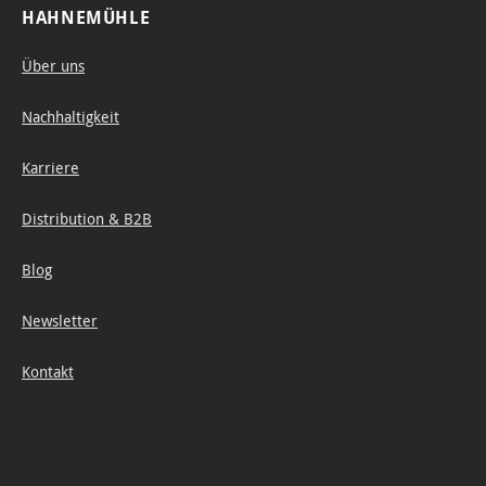
HAHNEMÜHLE
Über uns
Nachhaltigkeit
Karriere
Distribution & B2B
Blog
Newsletter
Kontakt