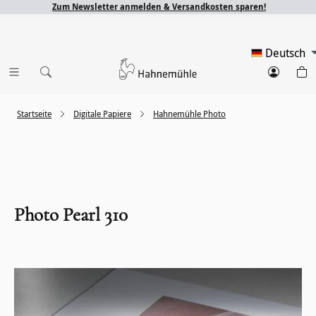
Zum Newsletter anmelden & Versandkosten sparen!
Deutsch
Startseite
Digitale Papiere
Hahnemühle Photo
Photo Pearl 310
Bildergalerie überspringen