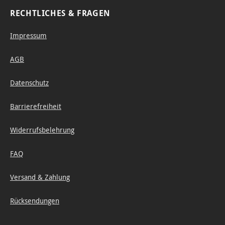
RECHTLICHES & FRAGEN
Impressum
AGB
Datenschutz
Barrierefreiheit
Widerrufsbelehrung
FAQ
Versand & Zahlung
Rücksendungen