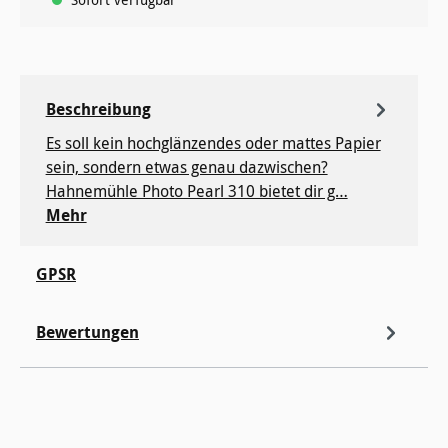
Beschreibung
Es soll kein hochglänzendes oder mattes Papier
sein, sondern etwas genau dazwischen?
Hahnemühle Photo Pearl 310 bietet dir g…
Mehr
GPSR
Bewertungen