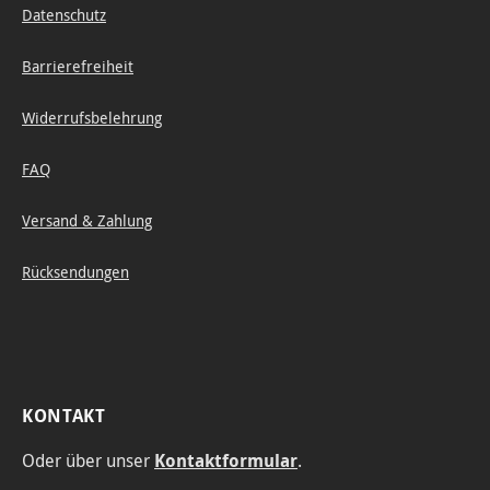
Datenschutz
Barrierefreiheit
Widerrufsbelehrung
FAQ
Versand & Zahlung
Rücksendungen
KONTAKT
Oder über unser
Kontaktformular
.