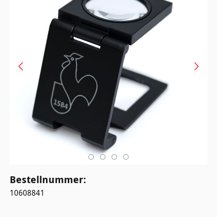
Bestellnummer:
10608841