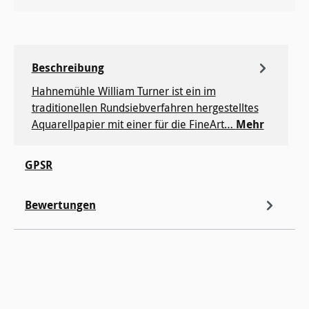
Beschreibung
Hahnemühle William Turner ist ein im
traditionellen Rundsiebverfahren hergestelltes
Aquarellpapier mit einer für die FineArt…
Mehr
GPSR
Bewertungen