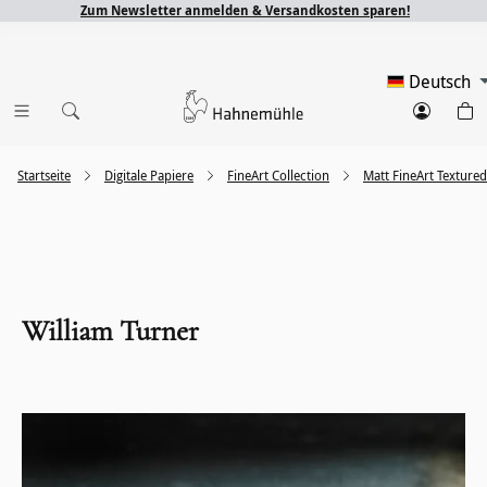
Zum Newsletter anmelden & Versandkosten sparen!
Deutsch
Startseite
Digitale Papiere
FineArt Collection
Matt FineArt Textured
William Turner
Bildergalerie überspringen