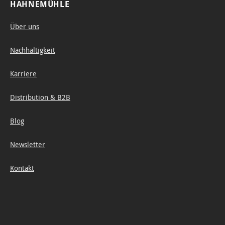
HAHNEMÜHLE
Über uns
Nachhaltigkeit
Karriere
Distribution & B2B
Blog
Newsletter
Kontakt