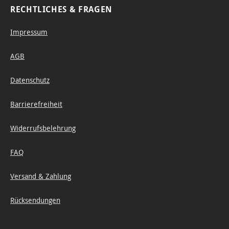
RECHTLICHES & FRAGEN
Impressum
AGB
Datenschutz
Barrierefreiheit
Widerrufsbelehrung
FAQ
Versand & Zahlung
Rücksendungen