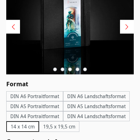
auswählen
Format
DIN A6 Portraitformat
DIN A6 Landschaftsformat
DIN A5 Portraitformat
DIN A5 Landschaftsformat
DIN A4 Portraitformat
DIN A4 Landschaftsformat
14 x 14 cm
19,5 x 19,5 cm