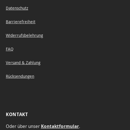
Datenschutz
Barrierefreiheit
Widerrufsbelehrung
FAQ
Versand & Zahlung
Rücksendungen
KONTAKT
Oder über unser
Kontaktformular
.