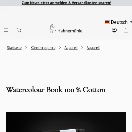
Zum Newsletter anmelden & Versandkosten sparen!
Deutsch
Startseite
Künstlerpapiere
Aquarell
Aquarell
Watercolour Book 100 % Cotton
Bildergalerie überspringen