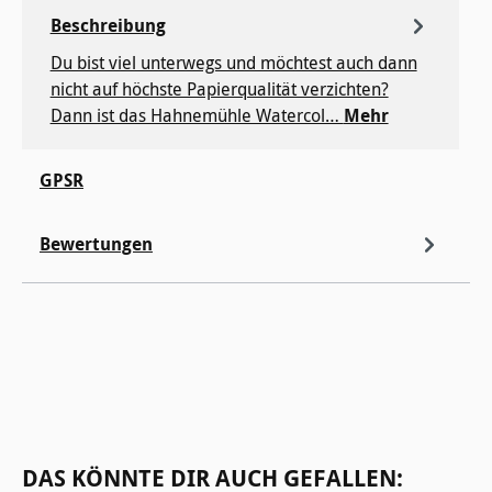
Beschreibung
Du bist viel unterwegs und möchtest auch dann
nicht auf höchste Papierqualität verzichten?
Dann ist das Hahnemühle Watercol…
Mehr
GPSR
Bewertungen
Produktgalerie überspringen
DAS KÖNNTE DIR AUCH GEFALLEN: