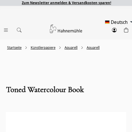
Zum Newsletter anmelden & Versandkosten sparen!
Deutsch
Startseite
Künstlerpapiere
Aquarell
Aquarell
Toned Watercolour Book
Bildergalerie überspringen