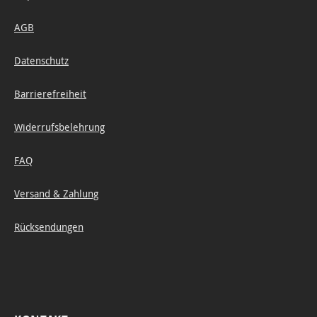
AGB
Datenschutz
Barrierefreiheit
Widerrufsbelehrung
FAQ
Versand & Zahlung
Rücksendungen