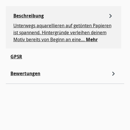
Beschreibung
Unterwegs aquarellieren auf getönten Papieren
ist spannend. Hintergründe verleihen deinem
Motiv bereits von Beginn an eine…
Mehr
GPSR
Bewertungen
Produktgalerie überspringen