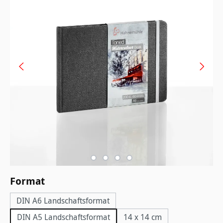
auswählen
Format
DIN A6 Landschaftsformat
DIN A5 Landschaftsformat
14 x 14 cm