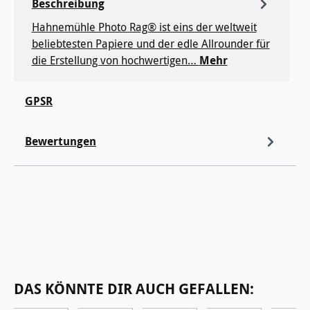
Beschreibung
Hahnemühle Photo Rag® ist eins der weltweit
beliebtesten Papiere und der edle Allrounder für
die Erstellung von hochwertigen…
Mehr
GPSR
Bewertungen
Produktgalerie überspringen
DAS KÖNNTE DIR AUCH GEFALLEN: