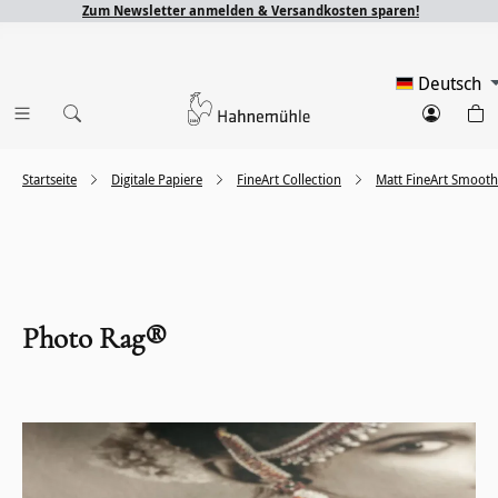
Zum Newsletter anmelden & Versandkosten sparen!
Deutsch
Startseite
Digitale Papiere
FineArt Collection
Matt FineArt Smooth
Photo Rag®
Bildergalerie überspringen