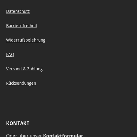
Datenschutz
Barrierefreiheit
Widerrufsbelehrung
FAQ
Versand & Zahlung
Rücksendungen
KONTAKT
Oder über unser
Kontaktformular
.