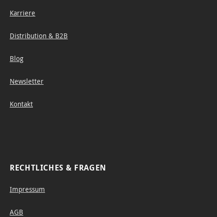
Karriere
Distribution & B2B
Blog
Newsletter
Kontakt
RECHTLICHES & FRAGEN
Impressum
AGB