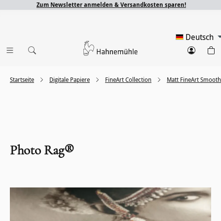
Zum Newsletter anmelden & Versandkosten sparen!
Deutsch
Startseite
Digitale Papiere
FineArt Collection
Matt FineArt Smooth
Photo Rag®
Bildergalerie überspringen