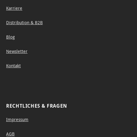
Karriere
Distribution & B2B
Blog
Newsletter
Kontakt
RECHTLICHES & FRAGEN
Impressum
AGB