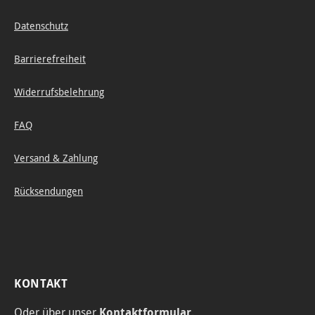
Datenschutz
Barrierefreiheit
Widerrufsbelehrung
FAQ
Versand & Zahlung
Rücksendungen
KONTAKT
Oder über unser
Kontaktformular
.