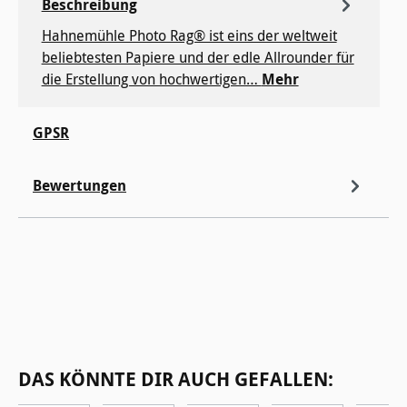
Beschreibung
Hahnemühle Photo Rag® ist eins der weltweit
beliebtesten Papiere und der edle Allrounder für
die Erstellung von hochwertigen…
Mehr
GPSR
Bewertungen
Produktgalerie überspringen
DAS KÖNNTE DIR AUCH GEFALLEN: