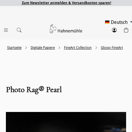
Zum Newsletter anmelden & Versandkosten sparen!
Deutsch
Startseite
Digitale Papiere
FineArt Collection
Glossy FineArt
Photo Rag® Pearl
Bildergalerie überspringen