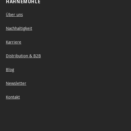
HAHNEMÜHLE
Über uns
Nachhaltigkeit
Karriere
Distribution & B2B
Blog
Newsletter
Kontakt