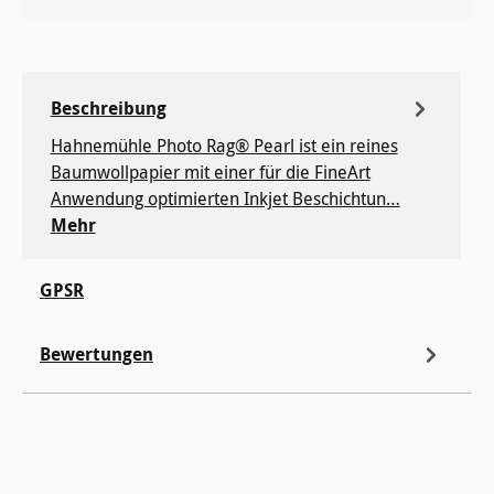
Beschreibung
Hahnemühle Photo Rag® Pearl ist ein reines
Baumwollpapier mit einer für die FineArt
Anwendung optimierten Inkjet Beschichtun…
Mehr
GPSR
Bewertungen