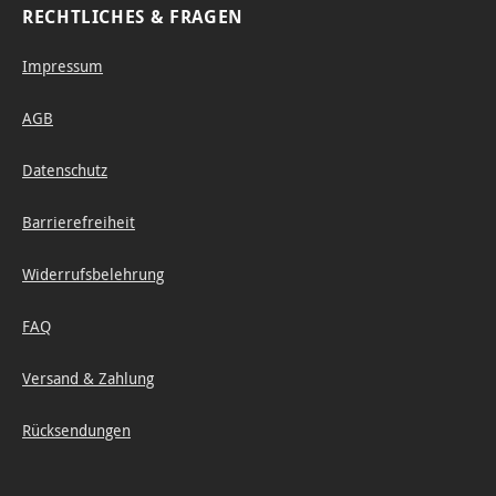
RECHTLICHES & FRAGEN
Impressum
AGB
Datenschutz
Barrierefreiheit
Widerrufsbelehrung
FAQ
Versand & Zahlung
Rücksendungen