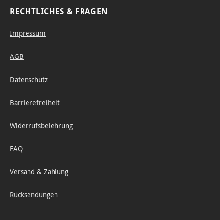
RECHTLICHES & FRAGEN
Impressum
AGB
Datenschutz
Barrierefreiheit
Widerrufsbelehrung
FAQ
Versand & Zahlung
Rücksendungen