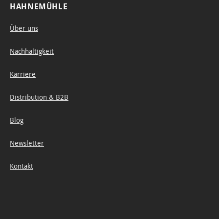
HAHNEMÜHLE
Über uns
Nachhaltigkeit
Karriere
Distribution & B2B
Blog
Newsletter
Kontakt