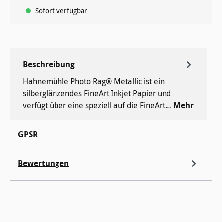
Sofort verfügbar
Beschreibung
Hahnemühle Photo Rag® Metallic ist ein
silberglänzendes FineArt Inkjet Papier und
verfügt über eine speziell auf die FineArt…
Mehr
GPSR
Bewertungen