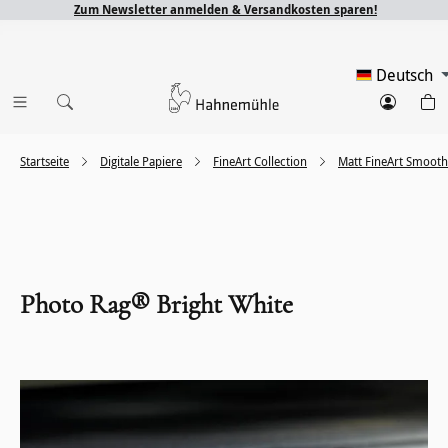
Zum Newsletter anmelden & Versandkosten sparen!
Deutsch
Startseite
Digitale Papiere
FineArt Collection
Matt FineArt Smooth
Photo Rag® Bright White
Bildergalerie überspringen