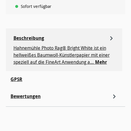
Sofort verfügbar
Beschreibung
Hahnemühle Photo Rag® Bright White ist ein
hellweißes Baumwoll-Künstlerpapier mit einer
speziell auf die FineArt Anwendung a…
Mehr
GPSR
Bewertungen