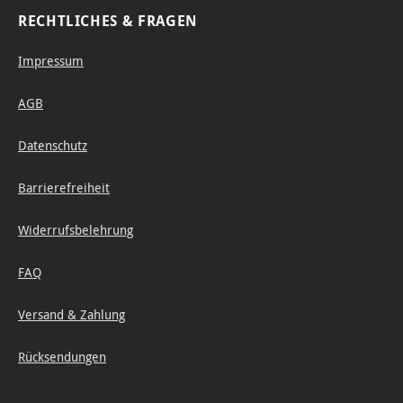
RECHTLICHES & FRAGEN
Impressum
AGB
Datenschutz
Barrierefreiheit
Widerrufsbelehrung
FAQ
Versand & Zahlung
Rücksendungen