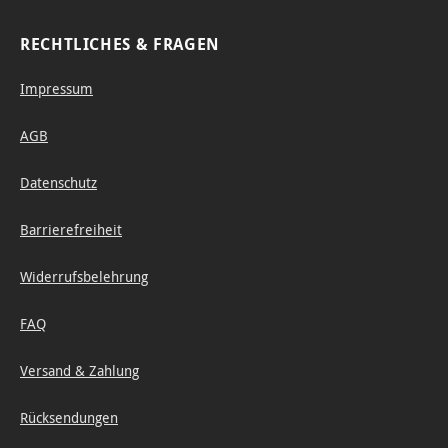
RECHTLICHES & FRAGEN
Impressum
AGB
Datenschutz
Barrierefreiheit
Widerrufsbelehrung
FAQ
Versand & Zahlung
Rücksendungen