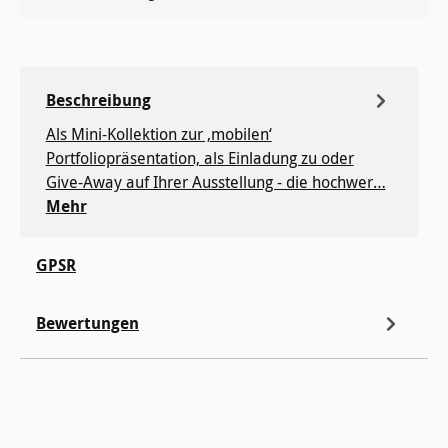
Beschreibung
Als Mini-Kollektion zur ‚mobilen‘
Portfoliopräsentation, als Einladung zu oder
Give-Away auf Ihrer Ausstellung - die hochwer…
Mehr
GPSR
Bewertungen