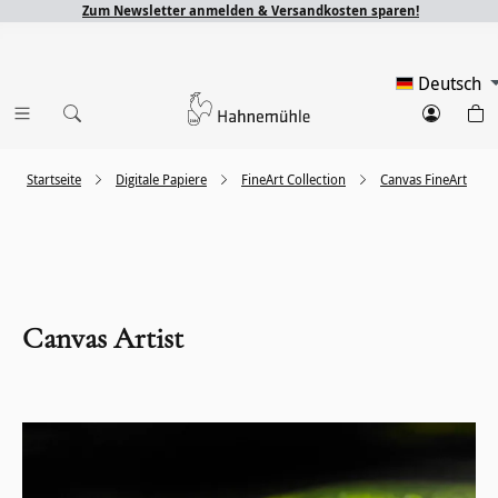
Zum Newsletter anmelden & Versandkosten sparen!
Deutsch
Startseite
Digitale Papiere
FineArt Collection
Canvas FineArt
Canvas Artist
Bildergalerie überspringen