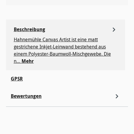
Beschreibung
Hahnemühle Canvas Artist ist eine matt
gestrichene Inkjet-Leinwand bestehend aus
einem Polyester-Baumwoll-Mischgewebe. Die
n…
Mehr
GPSR
Bewertungen