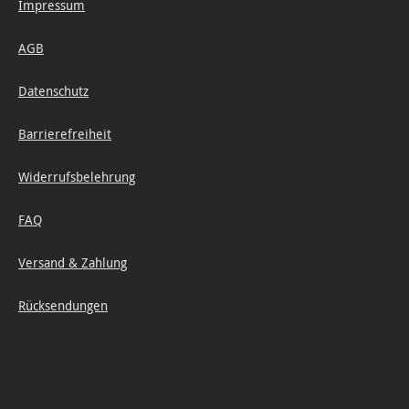
Impressum
AGB
Datenschutz
Barrierefreiheit
Widerrufsbelehrung
FAQ
Versand & Zahlung
Rücksendungen