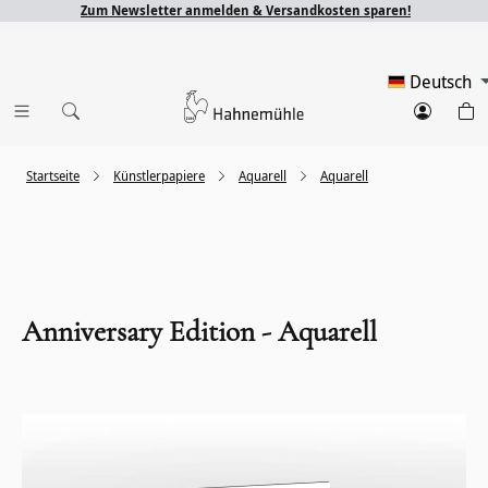
Zum Newsletter anmelden & Versandkosten sparen!
Deutsch
Startseite
Künstlerpapiere
Aquarell
Aquarell
Anniversary Edition - Aquarell
Bildergalerie überspringen