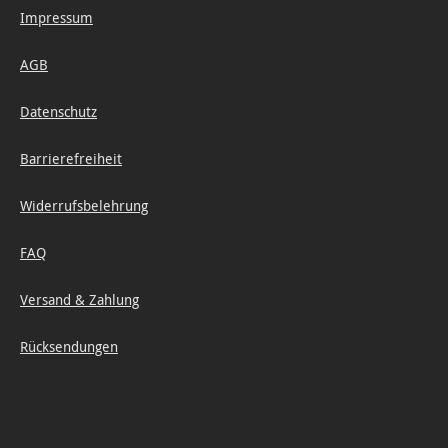
Impressum
AGB
Datenschutz
Barrierefreiheit
Widerrufsbelehrung
FAQ
Versand & Zahlung
Rücksendungen