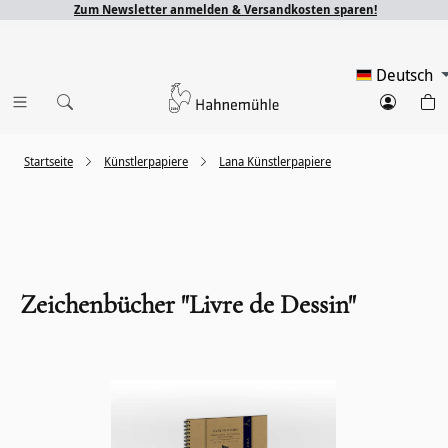
Zum Newsletter anmelden & Versandkosten sparen!
Deutsch
Startseite
Künstlerpapiere
Lana Künstlerpapiere
Zeichenbücher "Livre de Dessin"
Bildergalerie überspringen