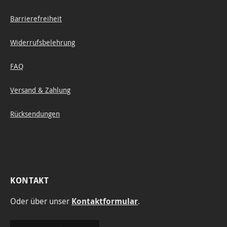
Barrierefreiheit
Widerrufsbelehrung
FAQ
Versand & Zahlung
Rücksendungen
KONTAKT
Oder über unser
Kontaktformular
.