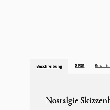
GPSR
Bewertu
Beschreibung
Nostalgie Skizzen