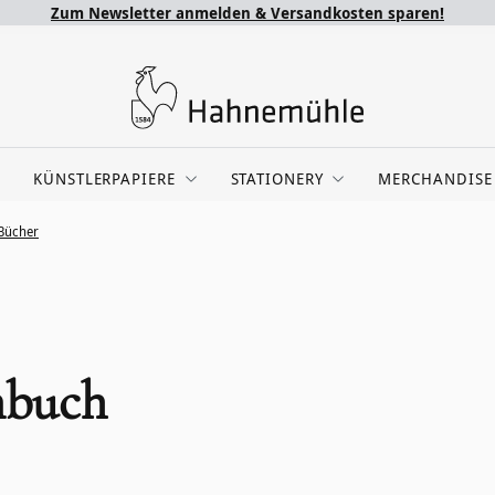
Zum Newsletter anmelden & Versandkosten sparen!
KÜNSTLERPAPIERE
STATIONERY
MERCHANDISE
Bücher
nbuch