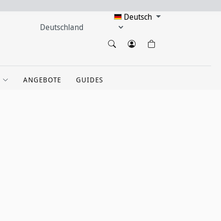
Deutsch
ANGEBOTE
GUIDES