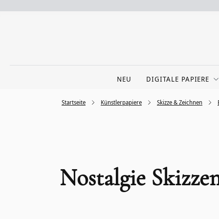
NEU
DIGITALE PAPIERE
Startseite
Künstlerpapiere
Skizze & Zeichnen
Nostalgie Skizze