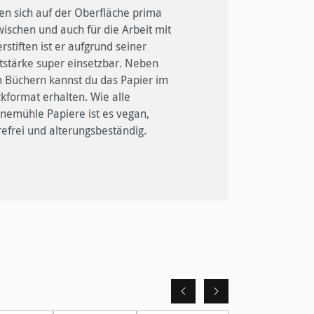
refrei und alterungsbeständig.