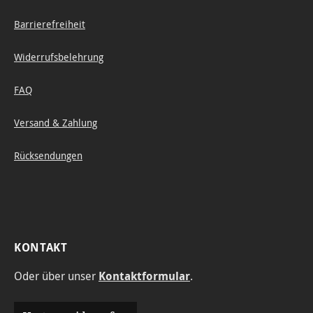
Barrierefreiheit
Widerrufsbelehrung
FAQ
Versand & Zahlung
Rücksendungen
KONTAKT
Oder über unser
Kontaktformular
.