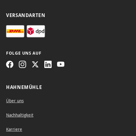
VERSANDARTEN
FOLGE UNS AUF
HAHNEMÜHLE
Über uns
Nachhaltigkeit
Karriere