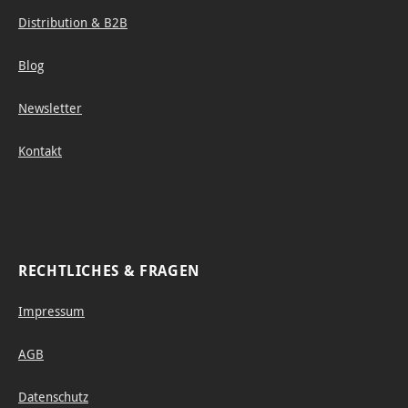
Distribution & B2B
Blog
Newsletter
Kontakt
RECHTLICHES & FRAGEN
Impressum
AGB
Datenschutz