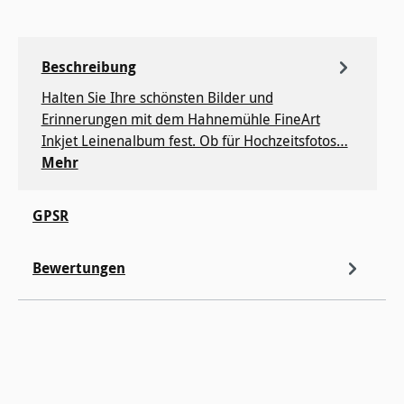
Beschreibung
Halten Sie Ihre schönsten Bilder und
Erinnerungen mit dem Hahnemühle FineArt
Inkjet Leinenalbum fest. Ob für Hochzeitsfotos…
Mehr
GPSR
Bewertungen