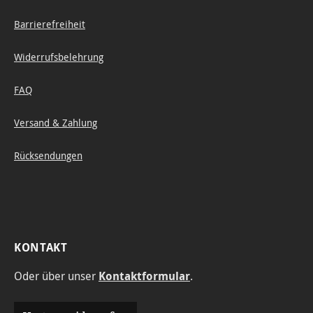
Barrierefreiheit
Widerrufsbelehrung
FAQ
Versand & Zahlung
Rücksendungen
KONTAKT
Oder über unser
Kontaktformular
.