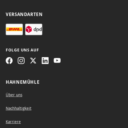
VERSANDARTEN
FOLGE UNS AUF
HAHNEMÜHLE
Über uns
Nachhaltigkeit
Karriere