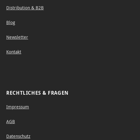
Distribution & B2B
Blog
Newsletter
Kontakt
RECHTLICHES & FRAGEN
Impressum
AGB
Datenschutz