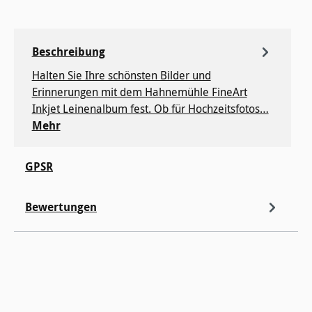
Beschreibung
Halten Sie Ihre schönsten Bilder und
Erinnerungen mit dem Hahnemühle FineArt
Inkjet Leinenalbum fest. Ob für Hochzeitsfotos…
Mehr
GPSR
Bewertungen