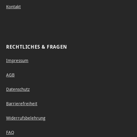
Kontakt
RECHTLICHES & FRAGEN
Impressum
AGB
Datenschutz
Barrierefreiheit
Widerrufsbelehrung
FAQ