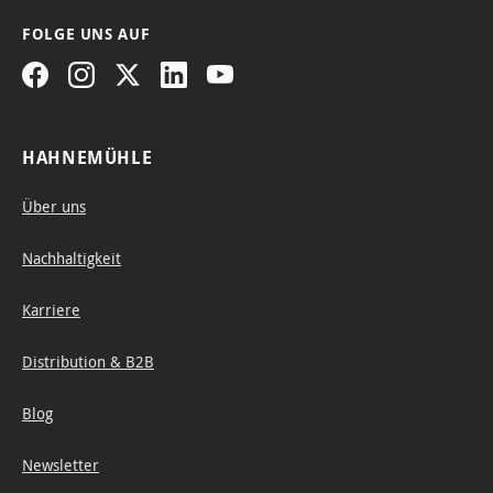
FOLGE UNS AUF
HAHNEMÜHLE
Über uns
Nachhaltigkeit
Karriere
Distribution & B2B
Blog
Newsletter