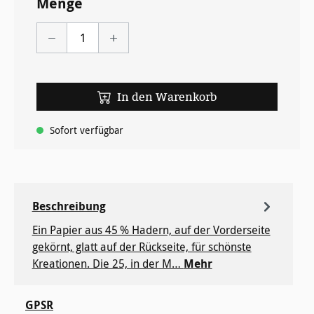
Menge
In den Warenkorb
Sofort verfügbar
Beschreibung
Ein Papier aus 45 % Hadern, auf der Vorderseite
gekörnt, glatt auf der Rückseite, für ­schönste
Kreationen. Die 25, in der M…
Mehr
GPSR