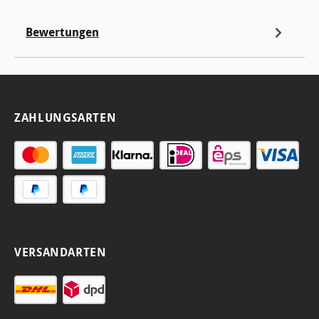
Bewertungen
ZAHLUNGSARTEN
VERSANDARTEN