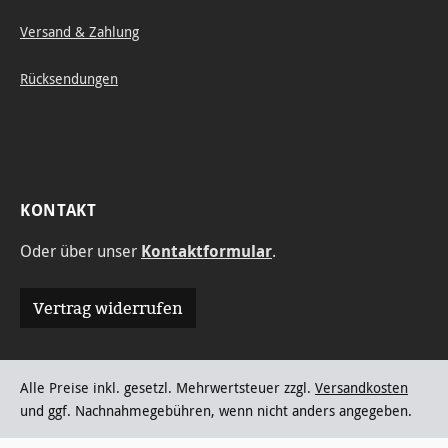
Versand & Zahlung
Rücksendungen
KONTAKT
Oder über unser
Kontaktformular
.
Vertrag widerrufen
Alle Preise inkl. gesetzl. Mehrwertsteuer zzgl.
Versandkosten
und ggf. Nachnahmegebühren, wenn nicht anders angegeben.