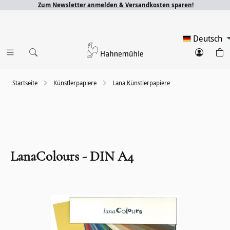
Zum Newsletter anmelden & Versandkosten sparen!
Deutsch
Startseite
Künstlerpapiere
Lana Künstlerpapiere
LanaColours - DIN A4
Bildergalerie überspringen