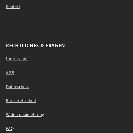
Kontakt
RECHTLICHES & FRAGEN
Impressum
AGB
Datenschutz
Barrierefreiheit
Widerrufsbelehrung
FAQ