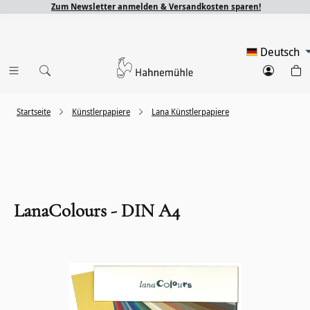
Zum Newsletter anmelden & Versandkosten sparen!
Deutsch
Startseite
Künstlerpapiere
Lana Künstlerpapiere
LanaColours - DIN A4
Bildergalerie überspringen