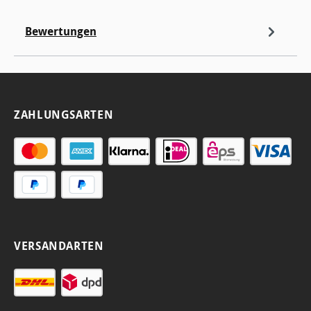
Bewertungen
ZAHLUNGSARTEN
VERSANDARTEN