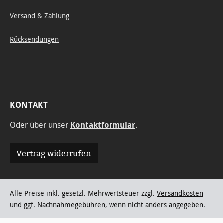
Versand & Zahlung
Rücksendungen
KONTAKT
Oder über unser
Kontaktformular
.
Vertrag widerrufen
Alle Preise inkl. gesetzl. Mehrwertsteuer zzgl.
Versandkosten
und ggf. Nachnahmegebühren, wenn nicht anders angegeben.