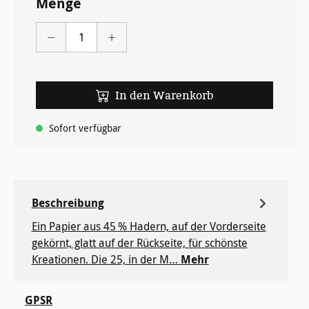
Menge
In den Warenkorb
Sofort verfügbar
Beschreibung
Ein Papier aus 45 % Hadern, auf der Vorderseite
gekörnt, glatt auf der Rückseite, für ­schönste
Kreationen. Die 25, in der M…
Mehr
GPSR