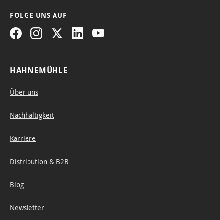
FOLGE UNS AUF
HAHNEMÜHLE
Über uns
Nachhaltigkeit
Karriere
Distribution & B2B
Blog
Newsletter