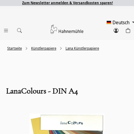
Zum Newsletter anmelden & Versandkosten sparen!
Deutsch
Startseite
Künstlerpapiere
Lana Künstlerpapiere
LanaColours - DIN A4
Bildergalerie überspringen