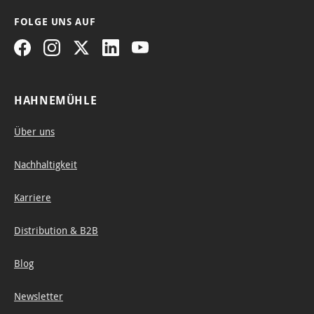
FOLGE UNS AUF
HAHNEMÜHLE
Über uns
Nachhaltigkeit
Karriere
Distribution & B2B
Blog
Newsletter