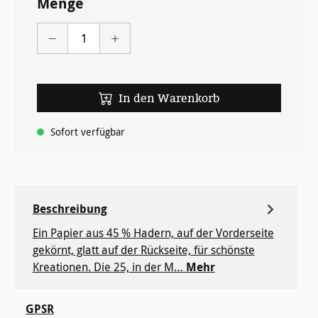
Menge
In den Warenkorb
Sofort verfügbar
Beschreibung
Ein Papier aus 45 % Hadern, auf der Vorderseite
gekörnt, glatt auf der Rückseite, für ­schönste
Kreationen. Die 25, in der M…
Mehr
GPSR