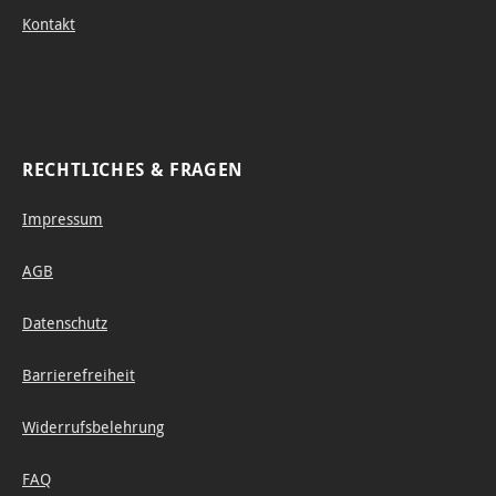
Kontakt
RECHTLICHES & FRAGEN
Impressum
AGB
Datenschutz
Barrierefreiheit
Widerrufsbelehrung
FAQ