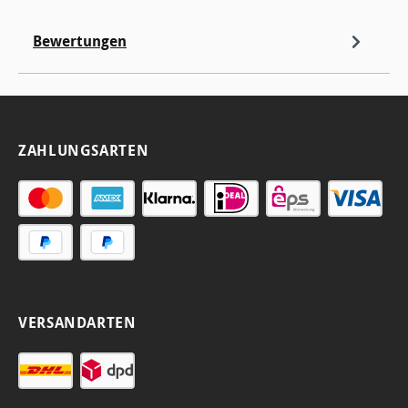
Bewertungen
ZAHLUNGSARTEN
VERSANDARTEN