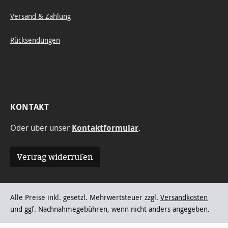
Versand & Zahlung
Rücksendungen
KONTAKT
Oder über unser
Kontaktformular
.
Vertrag widerrufen
Alle Preise inkl. gesetzl. Mehrwertsteuer zzgl.
Versandkosten
und ggf. Nachnahmegebühren, wenn nicht anders angegeben.