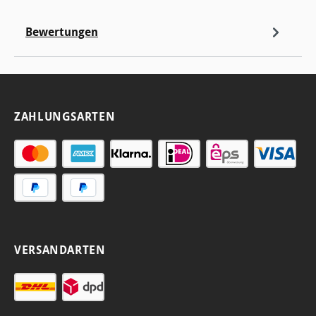
Bewertungen
ZAHLUNGSARTEN
VERSANDARTEN