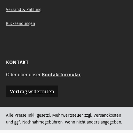
Versand & Zahlung
Rücksendungen
KONTAKT
Oder über unser
Kontaktformular
.
Vertrag widerrufen
Alle Preise inkl. gesetzl. Mehrwertsteuer zzgl.
Versandkosten
und ggf. Nachnahmegebühren, wenn nicht anders angegeben.