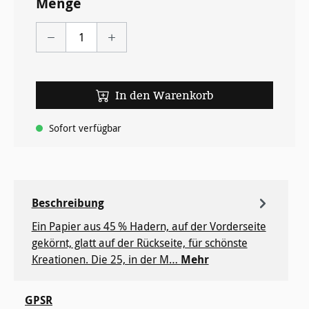
Menge
In den Warenkorb
Sofort verfügbar
Beschreibung
Ein Papier aus 45 % Hadern, auf der Vorderseite
gekörnt, glatt auf der Rückseite, für ­schönste
Kreationen. Die 25, in der M…
Mehr
GPSR