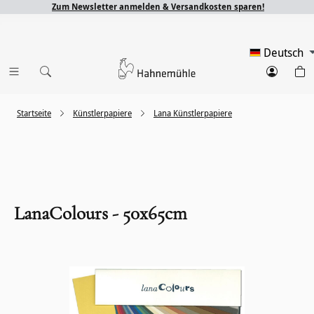
Zum Newsletter anmelden & Versandkosten sparen!
Deutsch
Startseite
Künstlerpapiere
Lana Künstlerpapiere
LanaColours - 50x65cm
Bildergalerie überspringen