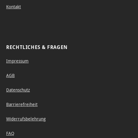
Kontakt
RECHTLICHES & FRAGEN
Impressum
AGB
Datenschutz
Barrierefreiheit
Widerrufsbelehrung
FAQ