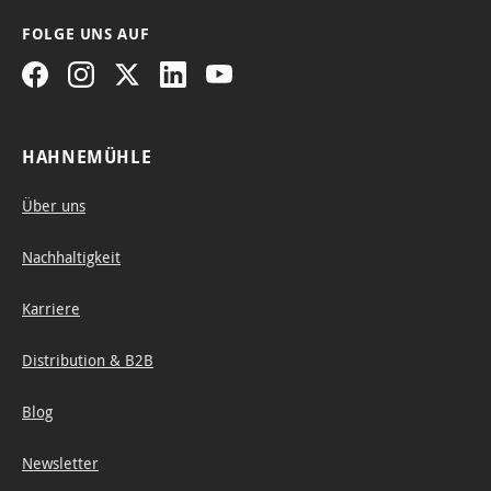
FOLGE UNS AUF
HAHNEMÜHLE
Über uns
Nachhaltigkeit
Karriere
Distribution & B2B
Blog
Newsletter