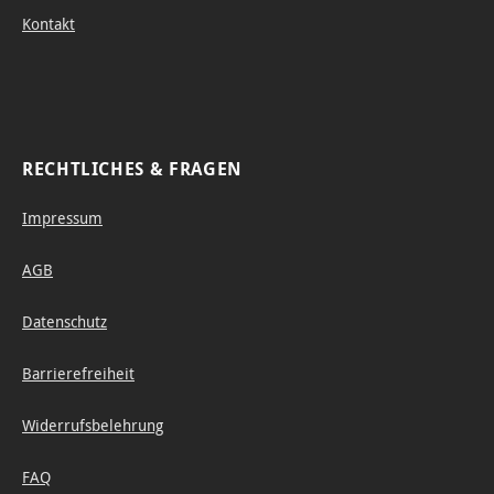
Kontakt
RECHTLICHES & FRAGEN
Impressum
AGB
Datenschutz
Barrierefreiheit
Widerrufsbelehrung
FAQ