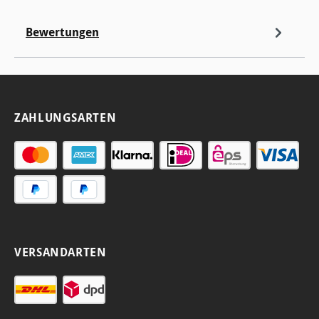
Bewertungen
ZAHLUNGSARTEN
VERSANDARTEN