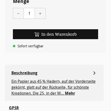
Menge
In den Warenkorb
Sofort verfügbar
Beschreibung
Ein Papier aus 45 % Hadern, auf der Vorderseite
gekörnt, glatt auf der Rückseite, für ­schönste
Kreationen. Die 25, in der M…
Mehr
GPSR