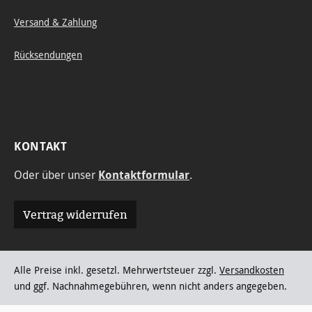
Versand & Zahlung
Rücksendungen
KONTAKT
Oder über unser
Kontaktformular
.
Vertrag widerrufen
Alle Preise inkl. gesetzl. Mehrwertsteuer zzgl.
Versandkosten
und ggf. Nachnahmegebühren, wenn nicht anders angegeben.