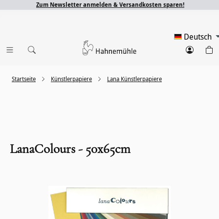
Zum Newsletter anmelden & Versandkosten sparen!
Deutsch
Startseite
Künstlerpapiere
Lana Künstlerpapiere
LanaColours - 50x65cm
Bildergalerie überspringen