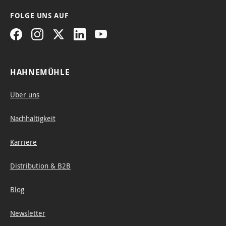
FOLGE UNS AUF
HAHNEMÜHLE
Über uns
Nachhaltigkeit
Karriere
Distribution & B2B
Blog
Newsletter