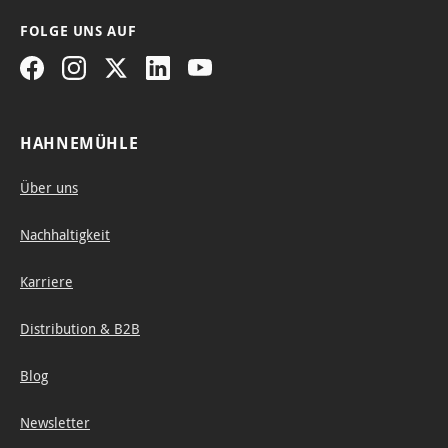
FOLGE UNS AUF
HAHNEMÜHLE
Über uns
Nachhaltigkeit
Karriere
Distribution & B2B
Blog
Newsletter