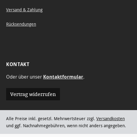
Versand & Zahlung
Rücksendungen
KONTAKT
Oder über unser
Kontaktformular
.
Vertrag widerrufen
Alle Preise inkl. gesetzl. Mehrwertsteuer zzgl.
Versandkosten
und ggf. Nachnahmegebühren, wenn nicht anders angegeben.