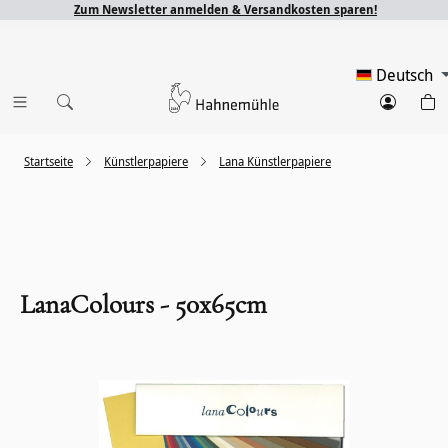
Zum Newsletter anmelden & Versandkosten sparen!
Deutsch
Startseite
Künstlerpapiere
Lana Künstlerpapiere
LanaColours - 50x65cm
Bildergalerie überspringen