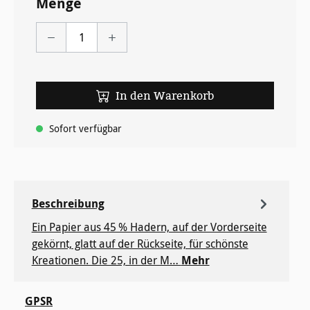
Menge
In den Warenkorb
Sofort verfügbar
Beschreibung
Ein Papier aus 45 % Hadern, auf der Vorderseite
gekörnt, glatt auf der Rückseite, für ­schönste
Kreationen. Die 25, in der M…
Mehr
GPSR