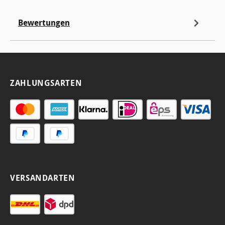
Bewertungen
ZAHLUNGSARTEN
VERSANDARTEN