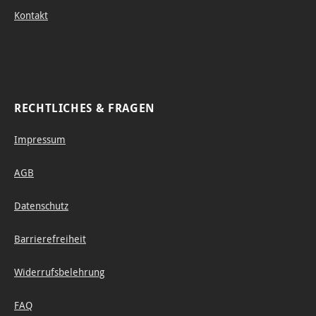
Kontakt
RECHTLICHES & FRAGEN
Impressum
AGB
Datenschutz
Barrierefreiheit
Widerrufsbelehrung
FAQ