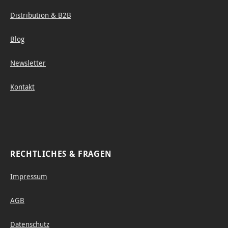
Distribution & B2B
Blog
Newsletter
Kontakt
RECHTLICHES & FRAGEN
Impressum
AGB
Datenschutz