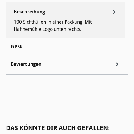
Beschreibung
100 Sichthüllen in einer Packung. Mit
Hahnemühle Logo unten rechts.
GPSR
Bewertungen
Produktgalerie überspringen
DAS KÖNNTE DIR AUCH GEFALLEN: