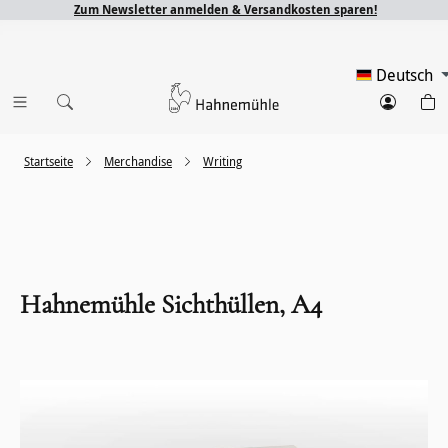
Zum Newsletter anmelden & Versandkosten sparen!
Deutsch
Startseite
Merchandise
Writing
Hahnemühle Sichthüllen, A4
Bildergalerie überspringen