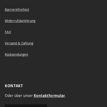
Barrierefreiheit
Widerrufsbelehrung
FAQ
Versand & Zahlung
Rücksendungen
KONTAKT
Oder über unser
Kontaktformular
.