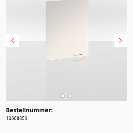
Bestellnummer:
10608859