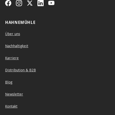
HAHNEMÜHLE
Über uns
Nachhaltigkeit
Karriere
Distribution & B2B
Blog
Newsletter
Kontakt