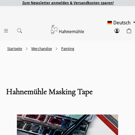
Zum Newsletter anmelden & Versandkosten sparen!
Deutsch
Startseite
Merchandise
Painting
Hahnemühle Masking Tape
Bildergalerie überspringen