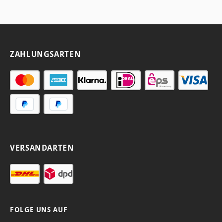
ZAHLUNGSARTEN
VERSANDARTEN
FOLGE UNS AUF