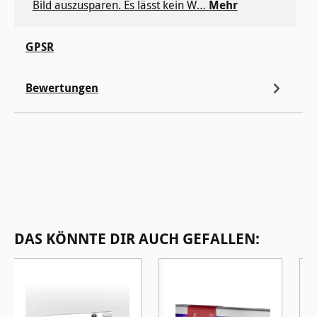
Bild auszusparen. Es lässt kein W…
Mehr
GPSR
Bewertungen
Produktgalerie überspringen
DAS KÖNNTE DIR AUCH GEFALLEN: