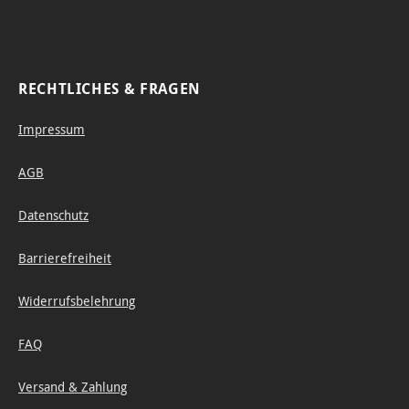
RECHTLICHES & FRAGEN
Impressum
AGB
Datenschutz
Barrierefreiheit
Widerrufsbelehrung
FAQ
Versand & Zahlung