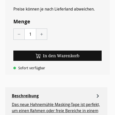
Preise können je nach Lieferland abweichen.
Menge
In den Warenkorb
Sofort verfügbar
Beschreibung
Das neue Hahnemühle Masking-Tape ist perfekt,
um einen Rahmen oder freie Bereiche in einem