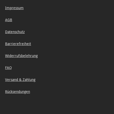
Impressum
AGB
Datenschutz
Barrierefreiheit
Widerrufsbelehrung
FAQ
Versand & Zahlung
Rücksendungen