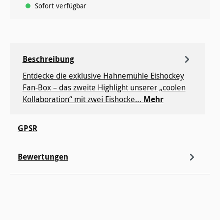
Sofort verfügbar
Beschreibung
Entdecke die exklusive Hahnemühle Eishockey
Fan-Box – das zweite Highlight unserer „coolen
Kollaboration“ mit zwei Eishocke…
Mehr
GPSR
Bewertungen