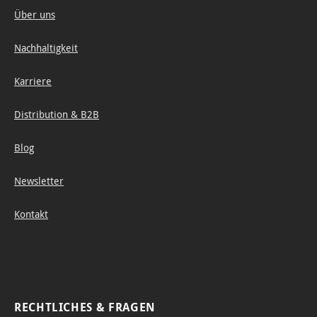
Über uns
Nachhaltigkeit
Karriere
Distribution & B2B
Blog
Newsletter
Kontakt
RECHTLICHES & FRAGEN