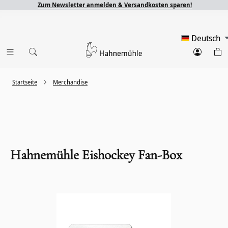
Zum Newsletter anmelden & Versandkosten sparen!
Deutsch
Startseite
Merchandise
Hahnemühle Eishockey Fan-Box
Bildergalerie überspringen