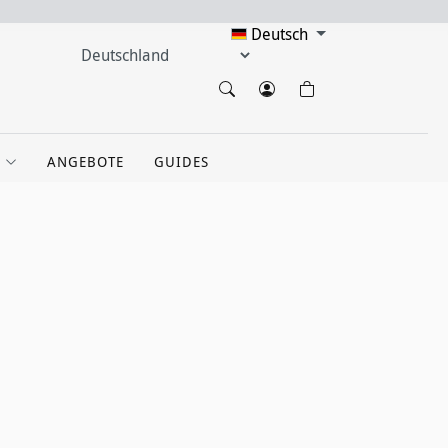
Deutsch
ANGEBOTE
GUIDES