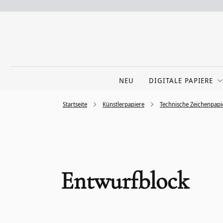
NEU
DIGITALE PAPIERE
Startseite
Künstlerpapiere
Technische Zeichenpapi
Entwurfblock