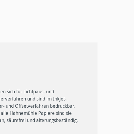
an, säurefrei und alterungsbeständig.