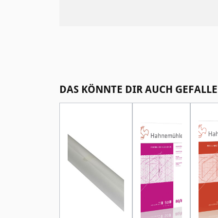
Produktgalerie überspringen
DAS KÖNNTE DIR AUCH GEFALLE