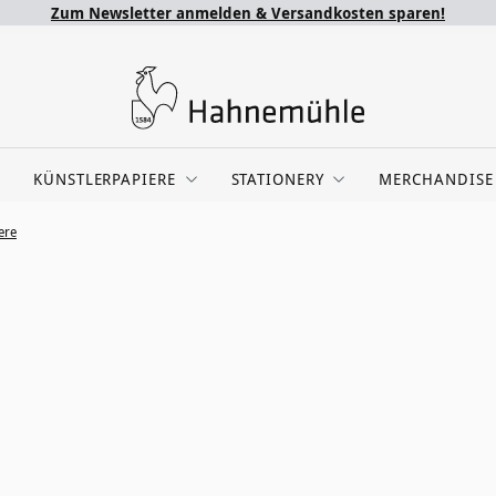
Zum Newsletter anmelden & Versandkosten sparen!
KÜNSTLERPAPIERE
STATIONERY
MERCHANDISE
ere