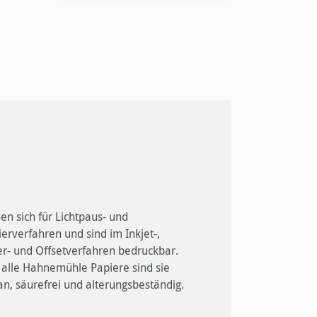
an, säurefrei und alterungsbeständig.