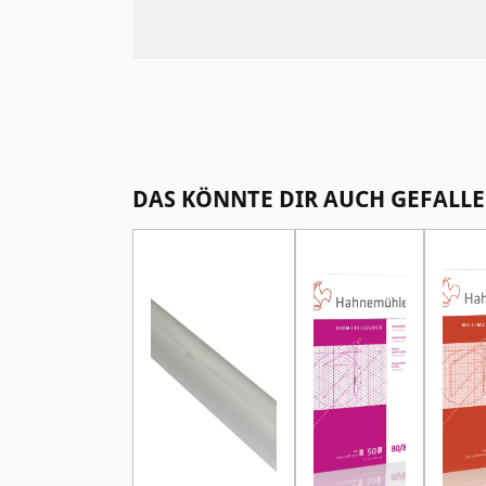
Produktgalerie überspringen
DAS KÖNNTE DIR AUCH GEFALLE