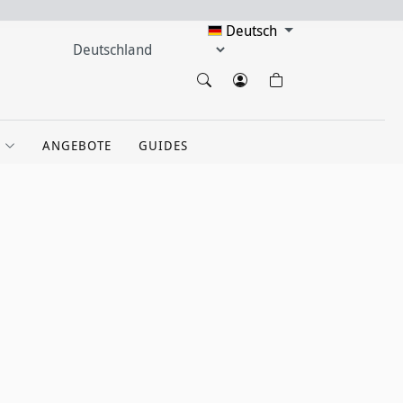
Deutsch
ANGEBOTE
GUIDES