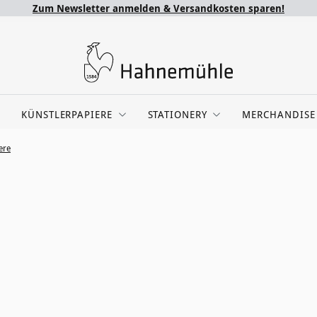
Zum Newsletter anmelden & Versandkosten sparen!
KÜNSTLERPAPIERE
STATIONERY
MERCHANDISE
ere