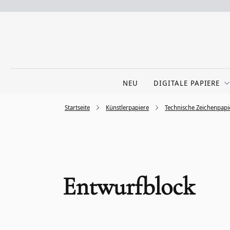
NEU
DIGITALE PAPIERE
Startseite
Künstlerpapiere
Technische Zeichenpapi
Entwurfblock