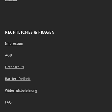
RECHTLICHES & FRAGEN
Impressum
AGB
Datenschutz
Barrierefreiheit
Widerrufsbelehrung
FAQ