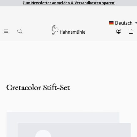
Zum Newsletter anmelden & Versandkosten sparen!
Deutsch
Cretacolor Stift-Set
Bildergalerie überspringen