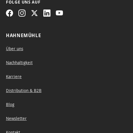
FOLGE UNS AUF
HAHNEMÜHLE
Über uns
Nachhaltigkeit
Karriere
Distribution & B2B
Blog
Newsletter
Kontakt