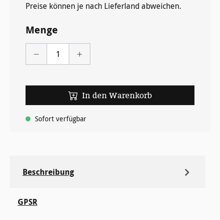
Preise können je nach Lieferland abweichen.
Menge
In den Warenkorb
Sofort verfügbar
Beschreibung
GPSR