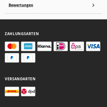
Bewertungen
ZAHLUNGSARTEN
VERSANDARTEN