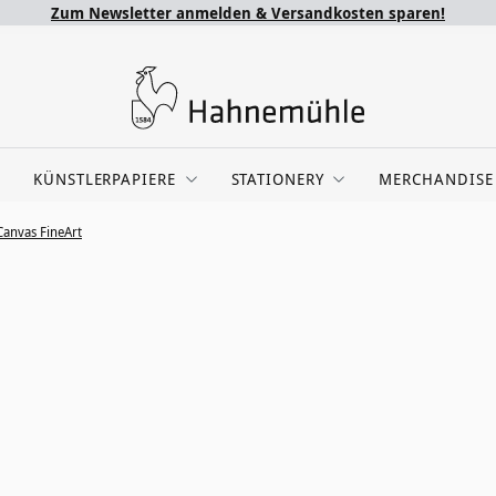
Zum Newsletter anmelden & Versandkosten sparen!
KÜNSTLERPAPIERE
STATIONERY
MERCHANDISE
Canvas FineArt