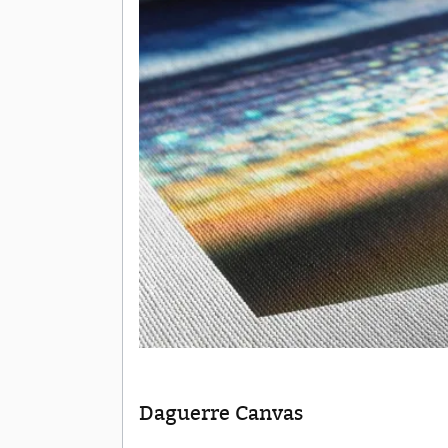
Daguerre Canvas