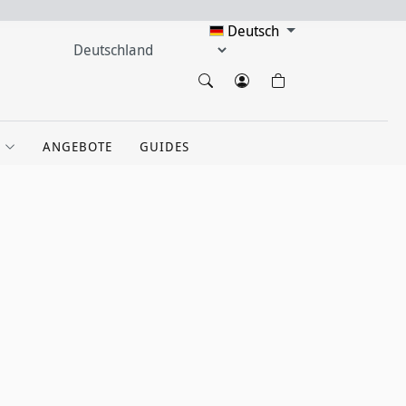
Deutsch
ANGEBOTE
GUIDES