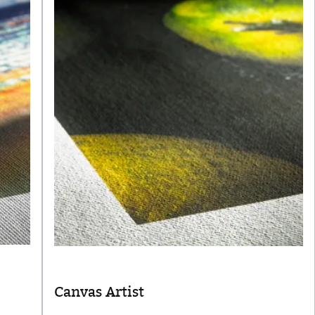
Canvas Artist