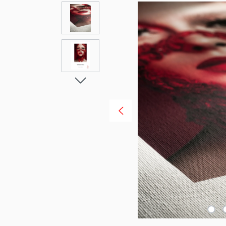
Bildergalerie überspringen