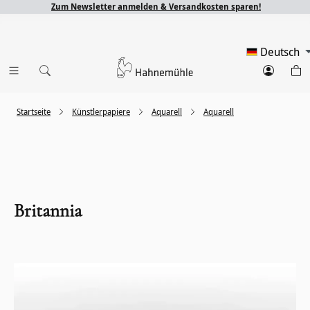
Zum Newsletter anmelden & Versandkosten sparen!
Deutsch
Startseite
Künstlerpapiere
Aquarell
Aquarell
Britannia
Bildergalerie überspringen