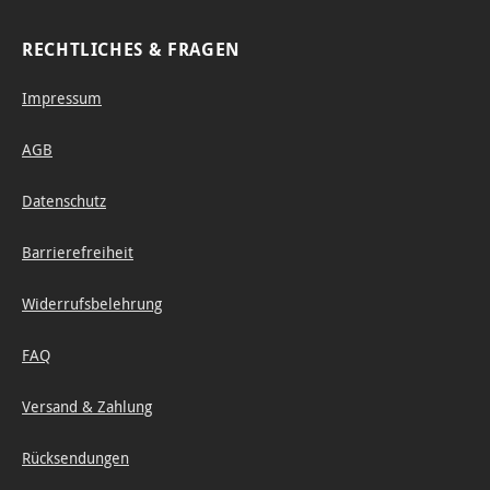
RECHTLICHES & FRAGEN
Impressum
AGB
Datenschutz
Barrierefreiheit
Widerrufsbelehrung
FAQ
Versand & Zahlung
Rücksendungen