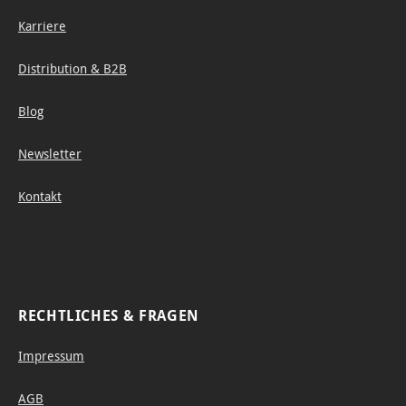
Karriere
Distribution & B2B
Blog
Newsletter
Kontakt
RECHTLICHES & FRAGEN
Impressum
AGB