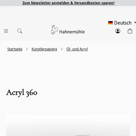
Zum Newsletter anmelden & Versandkosten sparen!
Deutsch
Startseite
Künstlerpapiere
Öl- und Acryl
Acryl 360
Bildergalerie überspringen