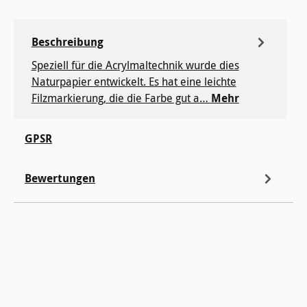
Beschreibung
Speziell für die Acrylmaltechnik wurde dies
Naturpapier entwickelt. Es hat eine leichte
Filzmarkierung, die die Farbe gut a…
Mehr
GPSR
Bewertungen