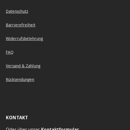
Datenschutz
Barrierefreiheit
Widerrufsbelehrung
FAQ
Versand & Zahlung
Rücksendungen
KONTAKT
Oder über unser
Kontaktformular
.