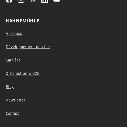
HAHNEMÜHLE
A propos
Développement durable
Carrière
Distribution & B2B
Blog
Newsletter
Contact