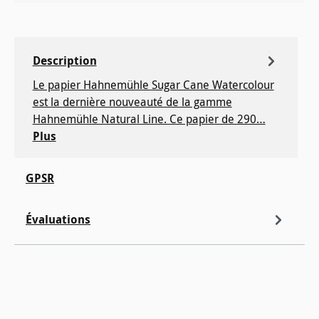
Description
Le papier Hahnemühle Sugar Cane Watercolour
est la dernière nouveauté de la gamme
Hahnemühle Natural Line. Ce papier de 290…
Plus
GPSR
Évaluations