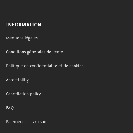
INFORMATION
Mentions légales
Conditions générales de vente
Politique de confidentialité et de cookies
Accessibility
Cancellation policy
FAQ
Paiement et livraison