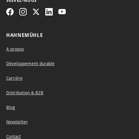
SUIVEZ-NOUS
HAHNEMÜHLE
A propos
Développement durable
Carrière
Distribution & B2B
Blog
Newsletter
Contact