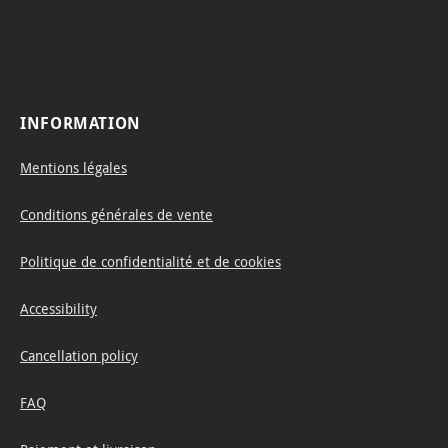
INFORMATION
Mentions légales
Conditions générales de vente
Politique de confidentialité et de cookies
Accessibility
Cancellation policy
FAQ