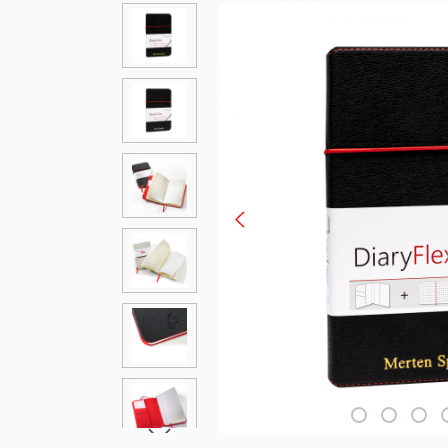
Ignorer la galerie d'images