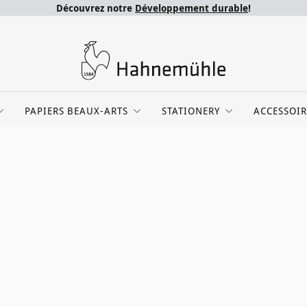
Découvrez notre
Développement durable
!
PAPIERS BEAUX-ARTS
STATIONERY
ACCESSOIR