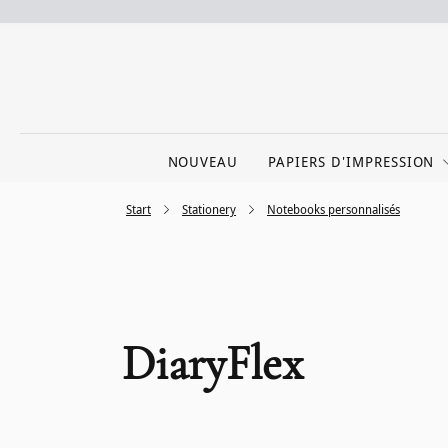
NOUVEAU
PAPIERS D'IMPRESSION
Start
Stationery
Notebooks personnalisés
DiaryFlex