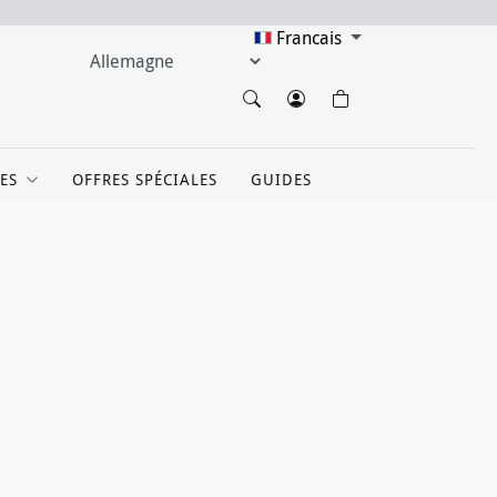
Francais
ES
OFFRES SPÉCIALES
GUIDES