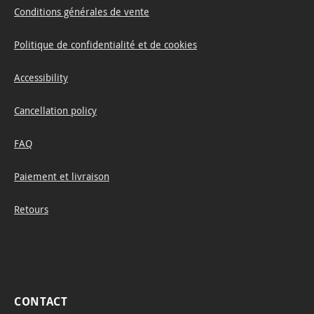
Conditions générales de vente
Politique de confidentialité et de cookies
Accessibility
Cancellation policy
FAQ
Paiement et livraison
Retours
CONTACT