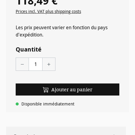
118,49 €
Prices incl. VAT plus shipping costs
Les prix peuvent varier en fonction du pays
d'expédition.
Quantité
Ajouter au panier
Disponible immédiatement