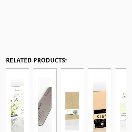
Ignorer la galerie de produits
RELATED PRODUCTS: