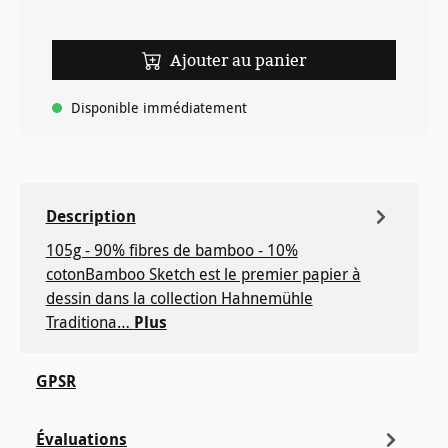
Ajouter au panier
Disponible immédiatement
Description
105g - 90% fibres de bamboo - 10%
cotonBamboo Sketch est le premier papier à
dessin dans la collection Hahnemühle
Traditiona…
Plus
GPSR
Évaluations