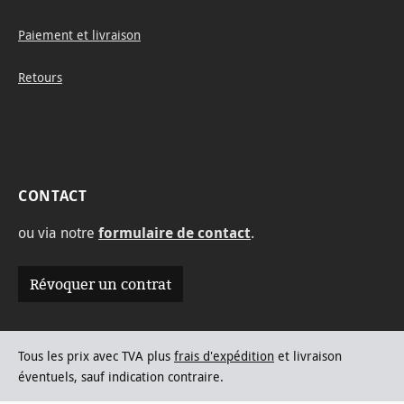
Paiement et livraison
Retours
CONTACT
ou via notre
formulaire de contact
.
Révoquer un contrat
Tous les prix avec TVA plus
frais d'expédition
et livraison
éventuels, sauf indication contraire.