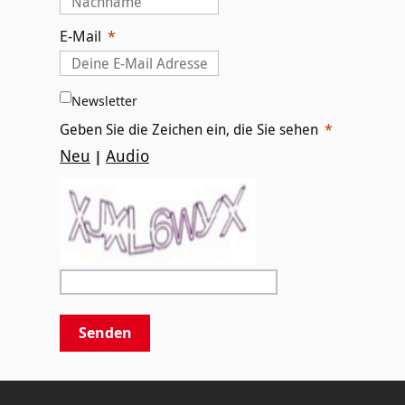
E-Mail
Newsletter
Geben Sie die Zeichen ein, die Sie sehen
Neu
Audio
|
Senden