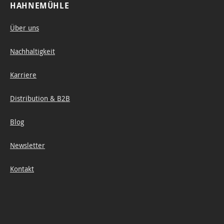
HAHNEMÜHLE
Über uns
Nachhaltigkeit
Karriere
Distribution & B2B
Blog
Newsletter
Kontakt