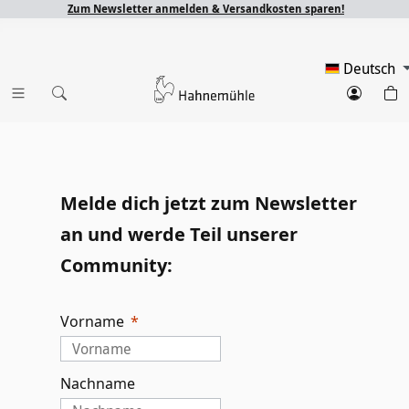
Zum Newsletter anmelden & Versandkosten sparen!
Deutsch
Melde dich jetzt zum Newsletter
an und werde Teil unserer
Community:
Vorname
Nachname