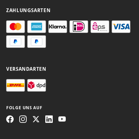
ZAHLUNGSARTEN
VERSANDARTEN
FOLGE UNS AUF