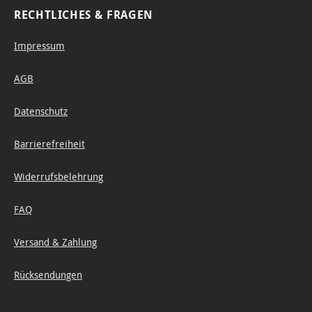
RECHTLICHES & FRAGEN
Impressum
AGB
Datenschutz
Barrierefreiheit
Widerrufsbelehrung
FAQ
Versand & Zahlung
Rücksendungen